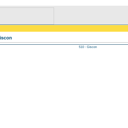
Giscon