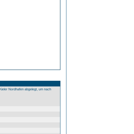
ieler Nordhafen abgelegt, um nach