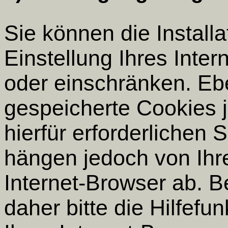
Sie können die Install
Einstellung Ihres Inte
oder einschränken. Ebe
gespeicherte Cookies j
hierfür erforderlichen
hängen jedoch von Ihr
Internet-Browser ab. B
daher bitte die Hilfef