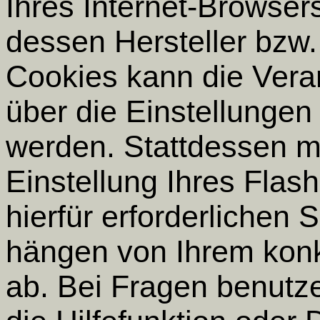
Ihres Internet-Browser
dessen Hersteller bzw.
Cookies kann die Verar
über die Einstellunge
werden. Stattdessen m
Einstellung Ihres Flas
hierfür erforderlichen
hängen von Ihrem konk
ab. Bei Fragen benutze