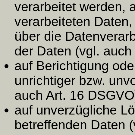
verarbeitet werden, 
verarbeiteten Daten,
über die Datenverar
der Daten (vgl. auch
auf Berichtigung ode
unrichtiger bzw. unvo
auch Art. 16 DSGVO
auf unverzügliche L
betreffenden Daten (