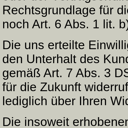
Rechtsgrundlage für d
noch Art. 6 Abs. 1 lit.
Die uns erteilte Einwil
den Unterhalt des Kun
gemäß Art. 7 Abs. 3 D
für die Zukunft widerr
lediglich über Ihren Wi
Die insoweit erhobene