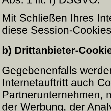
Mit Schließen Ihres In
diese Session-Cookies
b) Drittanbieter-Cooki
Gegebenenfalls werde
Internetauftritt auch C
Partnerunternehmen, 
der Werbung, der Anal