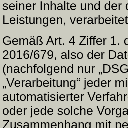
seiner Inhalte und der
Leistungen, verarbeitet
Gemäß Art. 4 Ziffer 1.
2016/679, also der Da
(nachfolgend nur „DSGV
„Verarbeitung“ jeder mi
automatisierter Verfah
oder jede solche Vorg
Zusammenhang mit pe