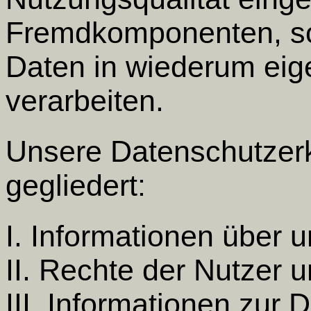
Fremdkomponenten, sow
Daten in wiederum eig
verarbeiten.
Unsere Datenschutzerkl
gegliedert:
I. Informationen über u
II. Rechte der Nutzer 
III. Informationen zur 