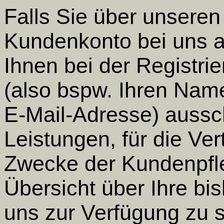
Falls Sie über unseren I
Kundenkonto bei uns a
Ihnen bei der Registr
(also bspw. Ihren Name
E-Mail-Adresse) ausschl
Leistungen, für die Ve
Zwecke der Kundenpfl
Übersicht über Ihre bi
uns zur Verfügung zu s