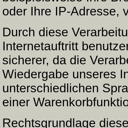
oder Ihre IP-Adresse, 
Durch diese Verarbeitu
Internetauftritt benutze
sicherer, da die Verarb
Wiedergabe unseres Inte
unterschiedlichen Spr
einer Warenkorbfunktio
Rechtsgrundlage dieser