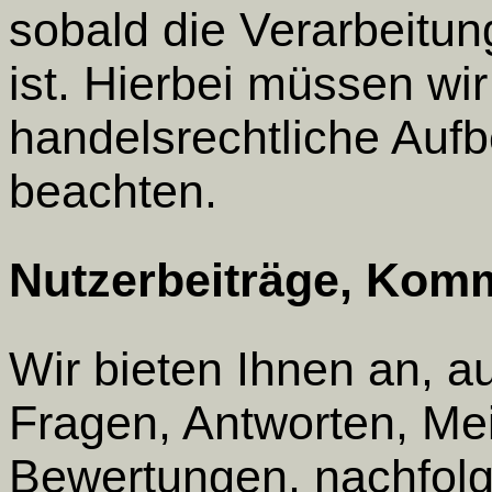
sobald die Verarbeitung
ist. Hierbei müssen wir
handelsrechtliche Auf
beachten.
Nutzerbeiträge, Kom
Wir bieten Ihnen an, a
Fragen, Antworten, Me
Bewertungen, nachfolg