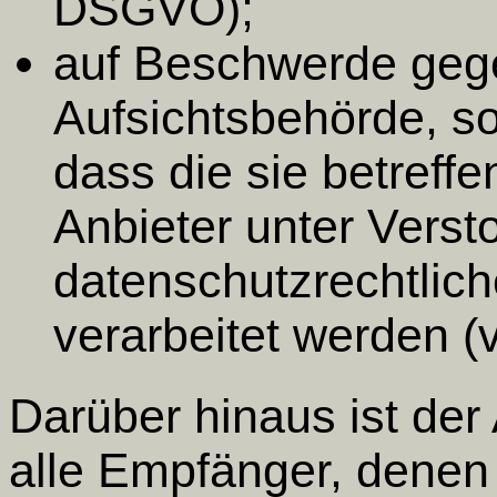
DSGVO);
auf Beschwerde geg
Aufsichtsbehörde, so
dass die sie betreff
Anbieter unter Vers
datenschutzrechtli
verarbeitet werden (
Darüber hinaus ist der 
alle Empfänger, denen