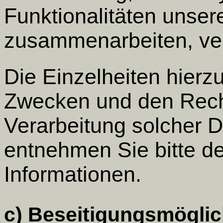
Funktionalitäten unsere
zusammenarbeiten, ve
Die Einzelheiten hierz
Zwecken und den Rech
Verarbeitung solcher D
entnehmen Sie bitte d
Informationen.
c) Beseitigungsmöglic