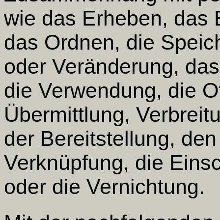
wie das Erheben, das E
das Ordnen, die Speic
oder Veränderung, das
die Verwendung, die O
Übermittlung, Verbreit
der Bereitstellung, den
Verknüpfung, die Eins
oder die Vernichtung.