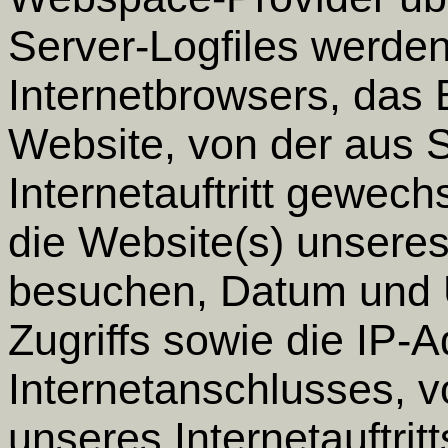
Server-Logfiles werden
Internetbrowsers, das 
Website, von der aus 
Internetauftritt gewech
die Website(s) unseres 
besuchen, Datum und U
Zugriffs sowie die IP-
Internetanschlusses, 
unseres Internetauftritt