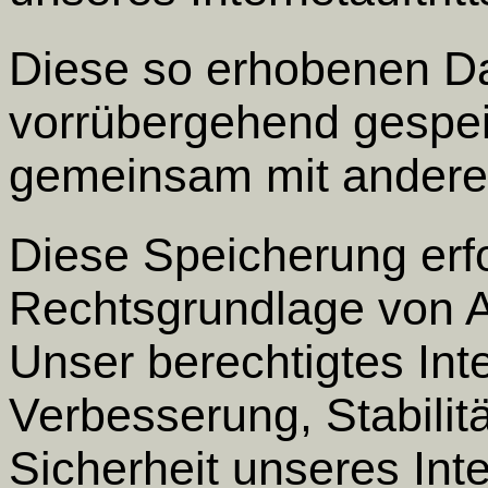
Diese so erhobenen D
vorrübergehend gespeic
gemeinsam mit andere
Diese Speicherung erfo
Rechtsgrundlage von Ar
Unser berechtigtes Inte
Verbesserung, Stabilitä
Sicherheit unseres Inter