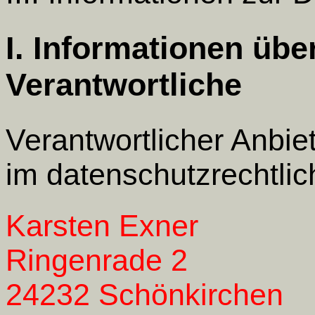
I. Informationen übe
Verantwortliche
Verantwortlicher Anbiet
im datenschutzrechtlic
Karsten Exner
Ringenrade 2
24232 Schönkirchen