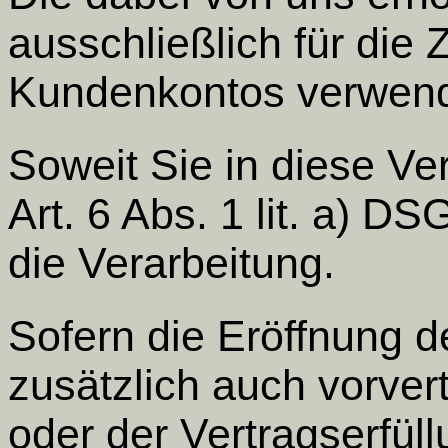
ausschließlich für die
Kundenkontos verwen
Soweit Sie in diese Ver
Art. 6 Abs. 1 lit. a) 
die Verarbeitung.
Sofern die Eröffnung 
zusätzlich auch vorve
oder der Vertragserfüllu