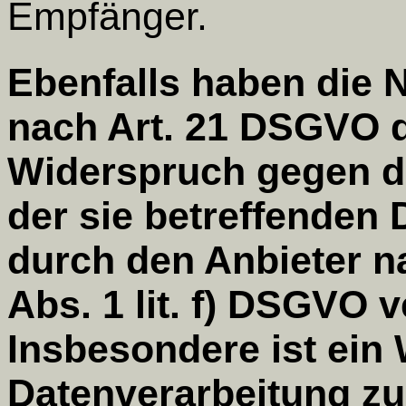
Empfänger.
Ebenfalls haben die 
nach Art. 21 DSGVO d
Widerspruch gegen di
der sie betreffenden 
durch den Anbieter n
Abs. 1 lit. f) DSGVO 
Insbesondere ist ein
Datenverarbeitung z