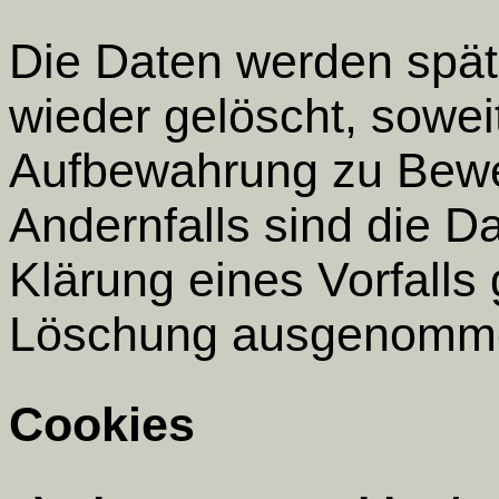
Die Daten werden spät
wieder gelöscht, sowei
Aufbewahrung zu Bewei
Andernfalls sind die D
Klärung eines Vorfalls
Löschung ausgenomm
Cookies