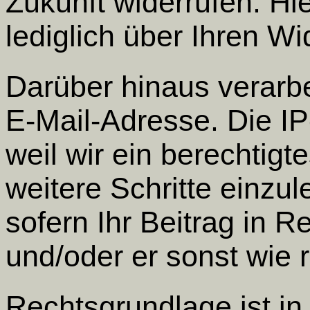
Zukunft widerrufen. H
lediglich über Ihren Wi
Darüber hinaus verarbe
E-Mail-Adresse. Die IP
weil wir ein berechtigt
weitere Schritte einzul
sofern Ihr Beitrag in Re
und/oder er sonst wie r
Rechtsgrundlage ist in 