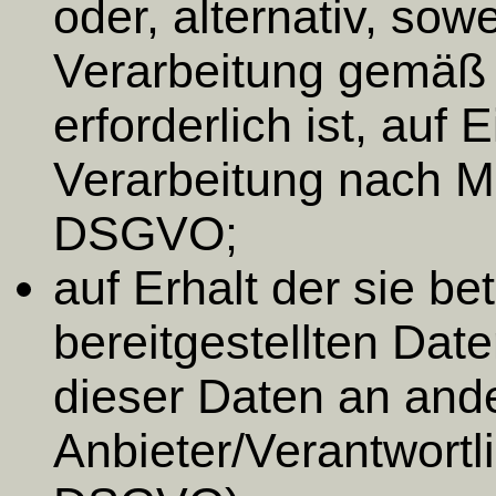
oder, alternativ, sow
Verarbeitung gemäß
erforderlich ist, auf
Verarbeitung nach M
DSGVO;
auf Erhalt der sie b
bereitgestellten Dat
dieser Daten an and
Anbieter/Verantwortli