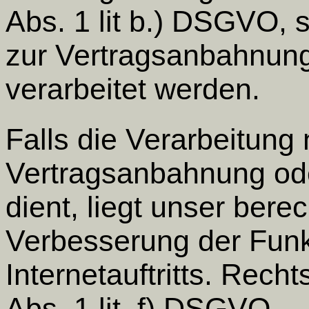
Abs. 1 lit b.) DSGVO, 
zur Vertragsanbahnung
verarbeitet werden.
Falls die Verarbeitung 
Vertragsanbahnung od
dient, liegt unser berec
Verbesserung der Funkt
Internetauftritts. Recht
Abs. 1 lit. f) DSGVO.