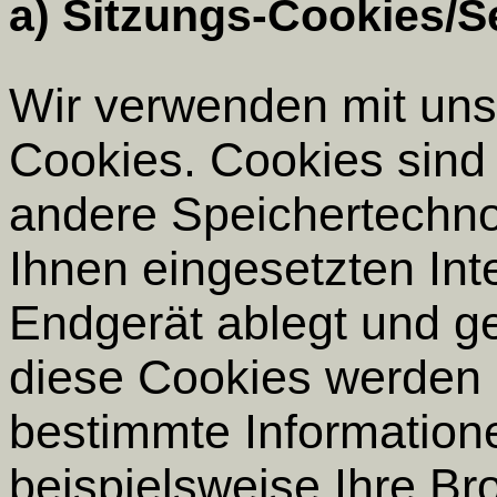
a) Sitzungs-Cookies/
Wir verwenden mit unse
Cookies. Cookies sind 
andere Speichertechno
Ihnen eingesetzten Int
Endgerät ablegt und g
diese Cookies werden 
bestimmte Information
beispielsweise Ihre Br