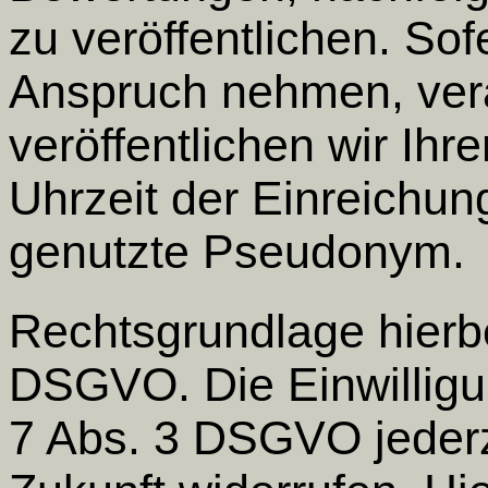
zu veröffentlichen. So
Anspruch nehmen, ver
veröffentlichen wir Ih
Uhrzeit der Einreichun
genutzte Pseudonym.
Rechtsgrundlage hierbei 
DSGVO. Die Einwilligu
7 Abs. 3 DSGVO jederze