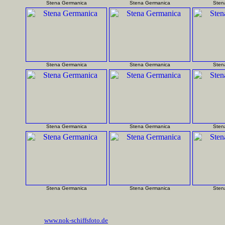
Stena Germanica
Stena Germanica
Sten
Stena Germanica
Stena Germanica
Sten
Stena Germanica
Stena Germanica
Sten
Stena Germanica
Stena Germanica
Sten
www.nok-schiffsfoto.de