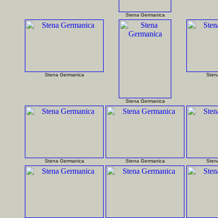
Stena Germanica
Stena Germanica
Sten
Stena Germanica
Stena Germanica
Stena Germanica
Sten