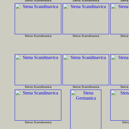
Stena Scandinavica
Stena Scandinavica
Stena
Stena Scandinavica
Stena Scandinavica
Stena
Stena Scandinavica
Stena Scandinavica
Stena
Stena Scandinavica
Sten